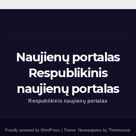
Naujienų portalas
Respublikinis
naujienų portalas
Respublikinis naujienų portalas
Proudly powered by WordPress
|
Theme: Newspaperex by
Themeansar
.