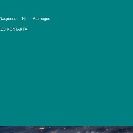
Naujienos
NT
Pramogos
LO KONTAKTAI