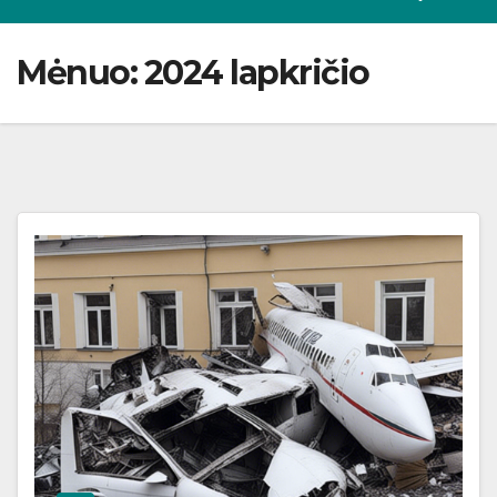
Mėnuo:
2024 lapkričio