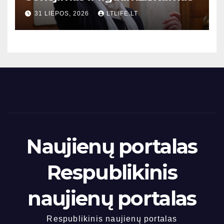
31 LIEPOS, 2026
LTLIFE.LT
Naujienų portalas
Respublikinis
naujienų portalas
Respublikinis naujienų portalas