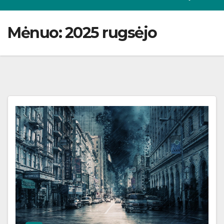
Mėnuo:
2025 rugsėjo