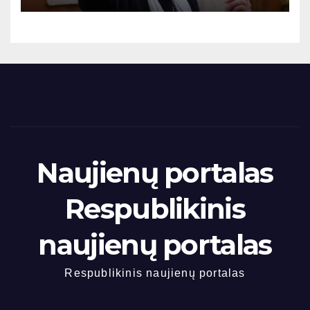
Naujienų portalas
Respublikinis
naujienų portalas
Respublikinis naujienų portalas