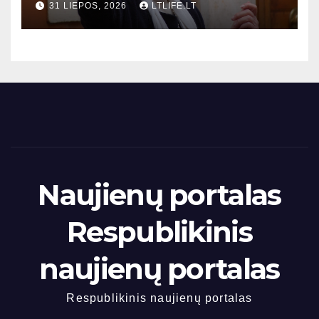
31 LIEPOS, 2026
LTLIFE.LT
Naujienų portalas
Respublikinis
naujienų portalas
Respublikinis naujienų portalas