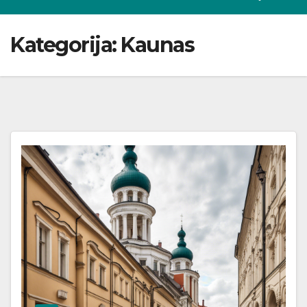
Kategorija:
Kaunas