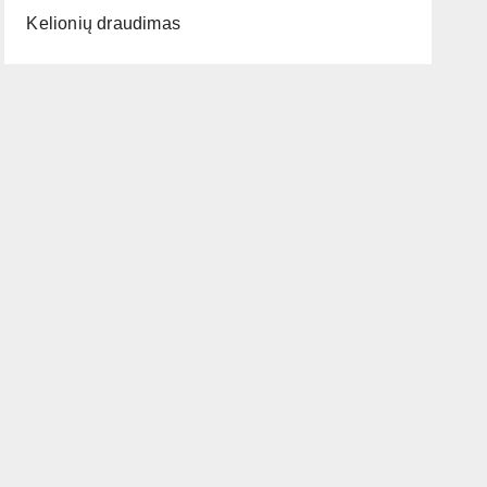
Kelionių draudimas