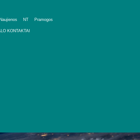
Naujienos
NT
Pramogos
LO KONTAKTAI