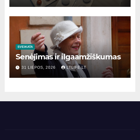
SVEIKATA
Senėjimas ir ilgaamžiškumas
31 LIEPOS, 2026
LTLIFE.LT