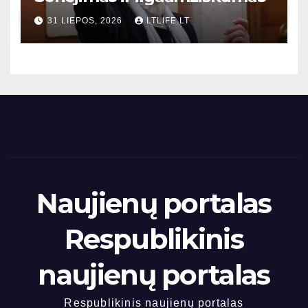
31 LIEPOS, 2026
LTLIFE.LT
Naujienų portalas
Respublikinis
naujienų portalas
Respublikinis naujienų portalas