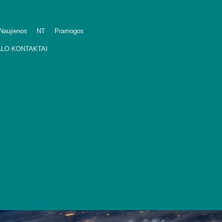
Naujienos
NT
Pramogos
LO KONTAKTAI