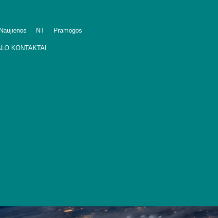
Naujienos
NT
Pramogos
LO KONTAKTAI