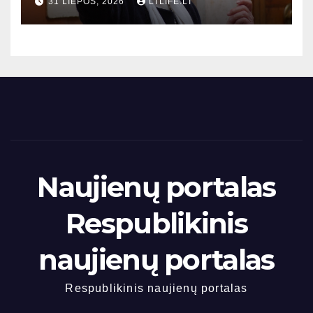
31 LIEPOS, 2026
LTLIFE.LT
Naujienų portalas
Respublikinis
naujienų portalas
Respublikinis naujienų portalas