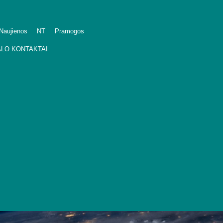
Naujienos
NT
Pramogos
LO KONTAKTAI