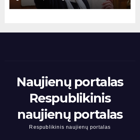
Naujienų portalas
Respublikinis
naujienų portalas
Respublikinis naujienų portalas