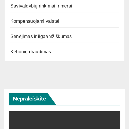
Savivaldybių rinkimai ir merai
Kompensuojami vaistai
Senėjimas ir ilgaamžiškumas
Kelionių draudimas
Nepraleiskite