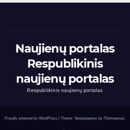
Naujienų portalas
Respublikinis
naujienų portalas
Respublikinis naujienų portalas
Proudly powered by WordPress
|
Theme: Newspaperex by
Themeansar
.