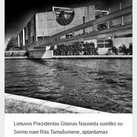
Lietuvos Prezidentas Gitanas Nausėda susitiko su
Seimo nare Rita Tamašuniene, aptardamas