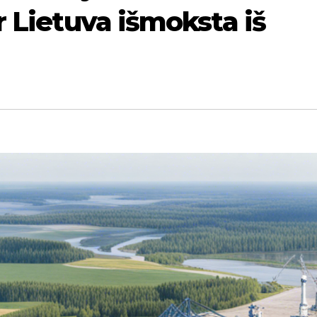
 Lietuva išmoksta iš