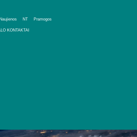
Naujienos
NT
Pramogos
LO KONTAKTAI