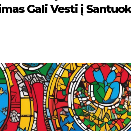
mas Gali Vesti į Santuo