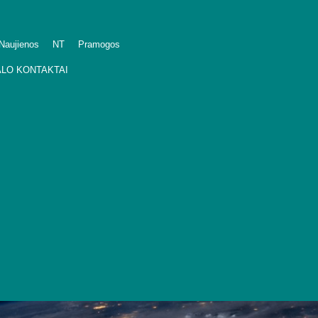
Naujienos
NT
Pramogos
LO KONTAKTAI