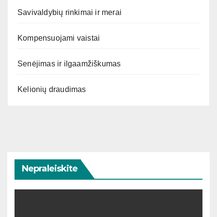
Savivaldybių rinkimai ir merai
Kompensuojami vaistai
Senėjimas ir ilgaamžiškumas
Kelionių draudimas
Nepraleiskite