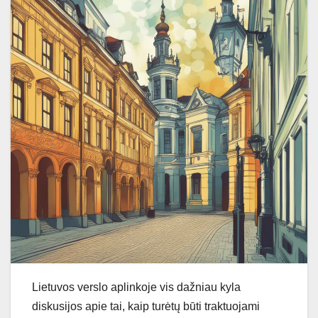
Lietuvos verslo aplinkoje vis dažniau kyla
diskusijos apie tai, kaip turėtų būti traktuojami