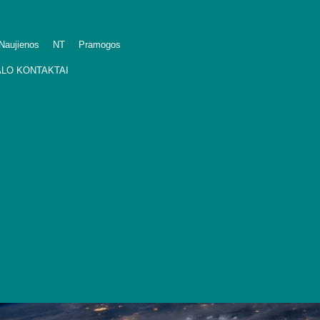
Naujienos
NT
Pramogos
LO KONTAKTAI