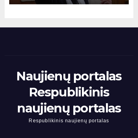
Naujienų portalas
Respublikinis
naujienų portalas
Respublikinis naujienų portalas