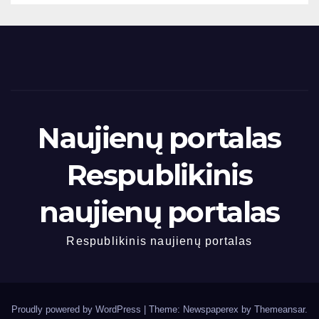
Naujienų portalas
Respublikinis
naujienų portalas
Respublikinis naujienų portalas
Proudly powered by WordPress
|
Theme: Newspaperex by
Themeansar
.