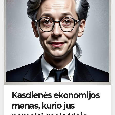
Kasdienės ekonomijos
menas, kurio jus