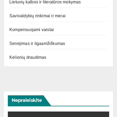
Lietuvių kalbos ir literatūros mokymas
Savivaldybių rinkimai ir merai
Kompensuojami vaistai
Senėjimas ir ilgaamžiškumas
Kelionių draudimas
Nepraleiskite