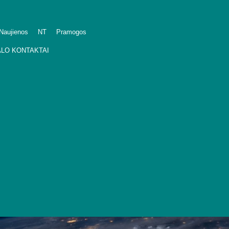
Naujienos
NT
Pramogos
LO KONTAKTAI