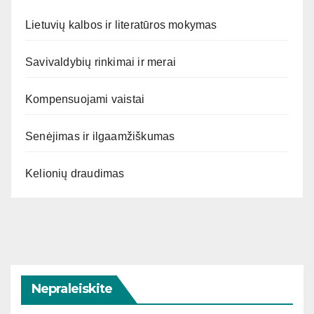
Lietuvių kalbos ir literatūros mokymas
Savivaldybių rinkimai ir merai
Kompensuojami vaistai
Senėjimas ir ilgaamžiškumas
Kelionių draudimas
Nepraleiskite