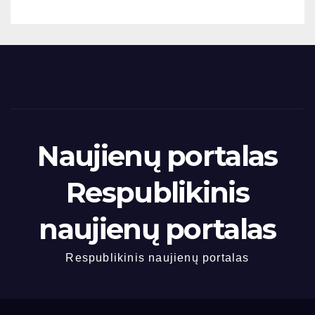
Naujienų portalas
Respublikinis
naujienų portalas
Respublikinis naujienų portalas