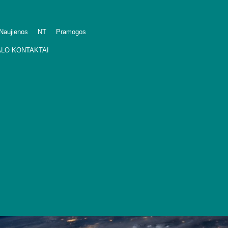
Naujienos
NT
Pramogos
LO KONTAKTAI