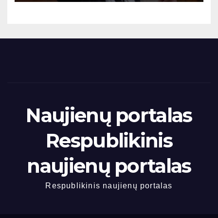
Naujienų portalas
Respublikinis
naujienų portalas
Respublikinis naujienų portalas