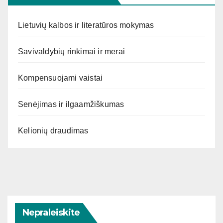
Lietuvių kalbos ir literatūros mokymas
Savivaldybių rinkimai ir merai
Kompensuojami vaistai
Senėjimas ir ilgaamžiškumas
Kelionių draudimas
Nepraleiskite