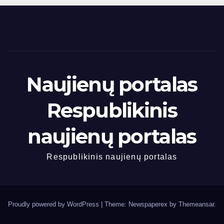
Naujienų portalas
Respublikinis
naujienų portalas
Respublikinis naujienų portalas
Proudly powered by WordPress
|
Theme: Newspaperex by
Themeansar
.