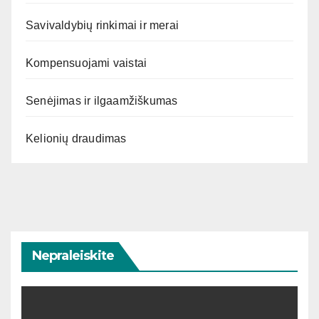
Savivaldybių rinkimai ir merai
Kompensuojami vaistai
Senėjimas ir ilgaamžiškumas
Kelionių draudimas
Nepraleiskite