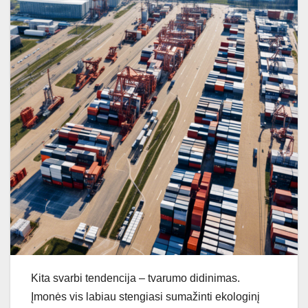
Kita svarbi tendencija – tvarumo didinimas.
Įmonės vis labiau stengiasi sumažinti ekologinį