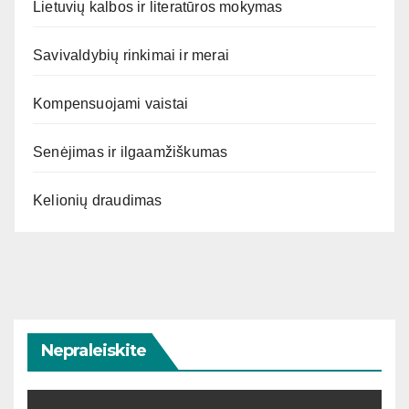
Lietuvių kalbos ir literatūros mokymas
Savivaldybių rinkimai ir merai
Kompensuojami vaistai
Senėjimas ir ilgaamžiškumas
Kelionių draudimas
Nepraleiskite