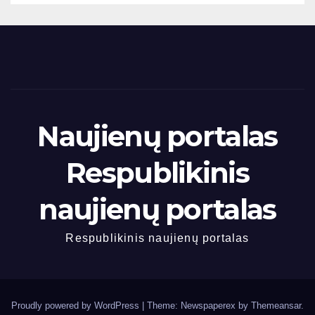
Naujienų portalas
Respublikinis
naujienų portalas
Respublikinis naujienų portalas
Proudly powered by WordPress
|
Theme: Newspaperex by
Themeansar
.