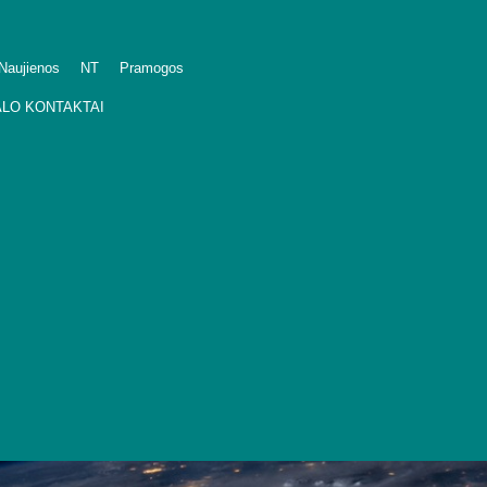
Naujienos
NT
Pramogos
LO KONTAKTAI