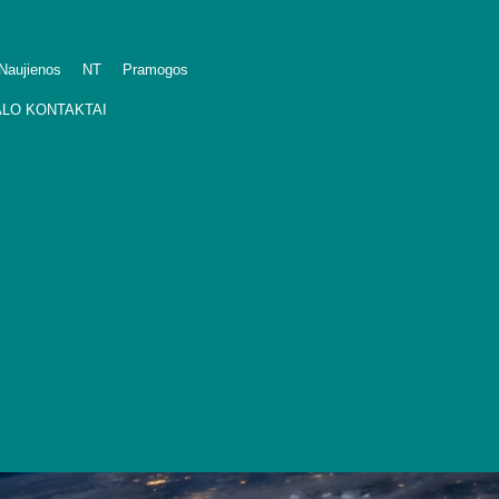
Naujienos
NT
Pramogos
LO KONTAKTAI