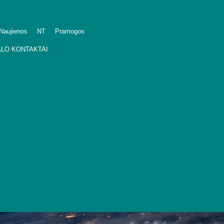
Naujienos
NT
Pramogos
LO KONTAKTAI