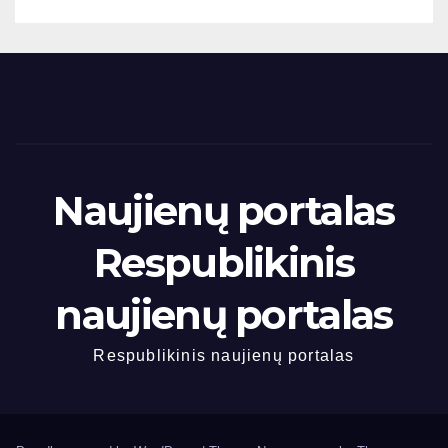
Naujienų portalas
Respublikinis
naujienų portalas
Respublikinis naujienų portalas