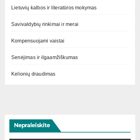
Lietuvių kalbos ir literatūros mokymas
Savivaldybių rinkimai ir merai
Kompensuojami vaistai
Senėjimas ir ilgaamžiškumas
Kelionių draudimas
Nepraleiskite