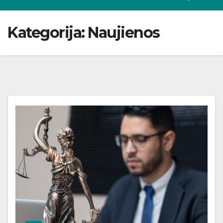
Kategorija:
Naujienos