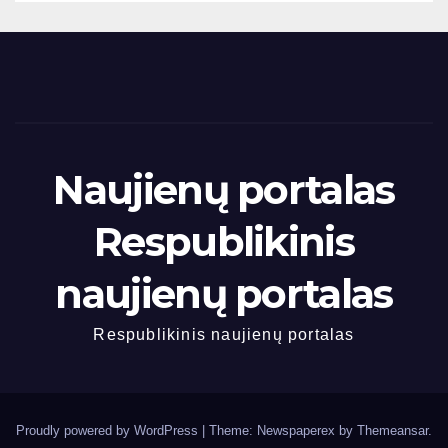
Naujienų portalas
Respublikinis
naujienų portalas
Respublikinis naujienų portalas
Proudly powered by WordPress
|
Theme: Newspaperex by
Themeansar
.