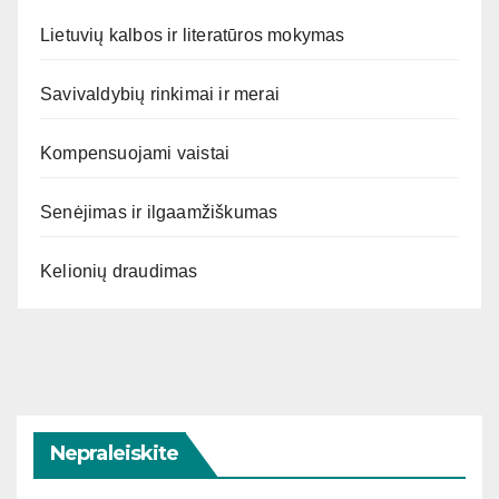
Lietuvių kalbos ir literatūros mokymas
Savivaldybių rinkimai ir merai
Kompensuojami vaistai
Senėjimas ir ilgaamžiškumas
Kelionių draudimas
Nepraleiskite