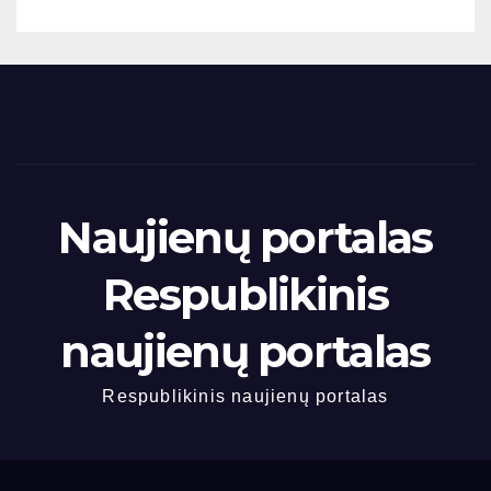
Naujienų portalas
Respublikinis
naujienų portalas
Respublikinis naujienų portalas