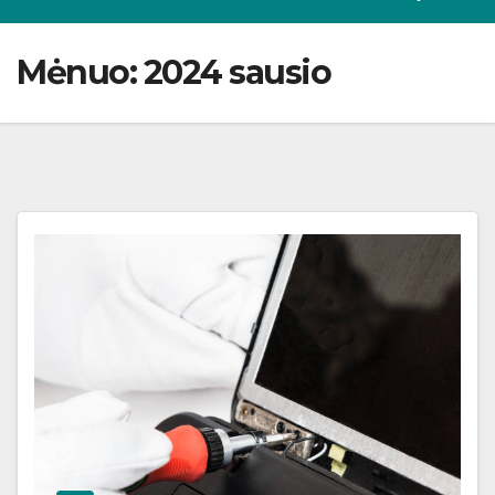
Mėnuo:
2024 sausio