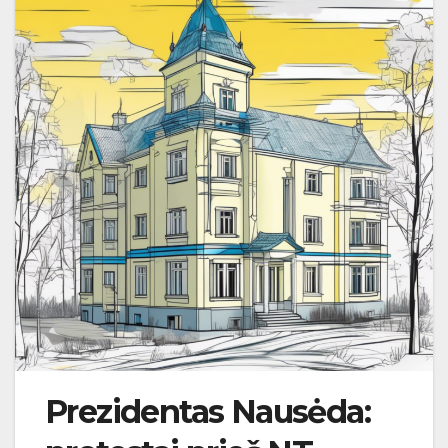
Prezidentas Nausėda: