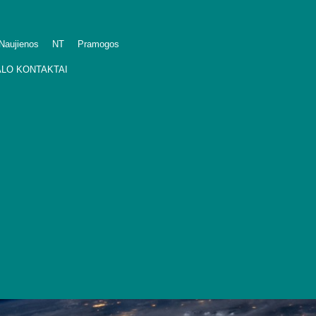
Naujienos
NT
Pramogos
LO KONTAKTAI