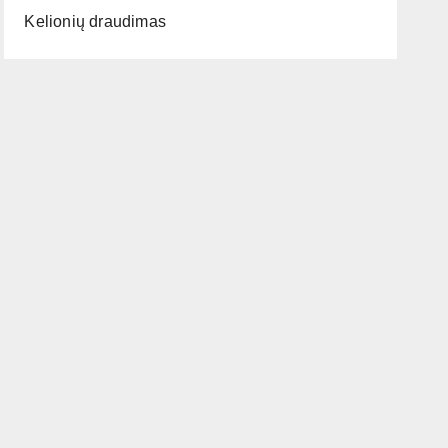
Kelionių draudimas