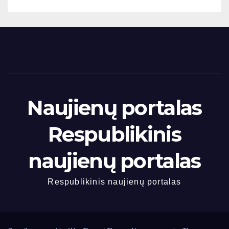
Naujienų portalas
Respublikinis
naujienų portalas
Respublikinis naujienų portalas