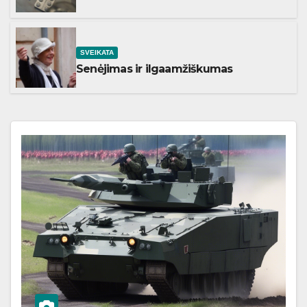
SVEIKATA
Senėjimas ir ilgaamžiškumas